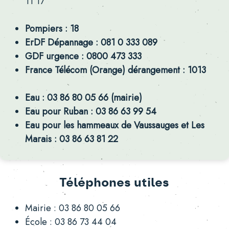
11 17
Pompiers : 18
ErDF Dépannage : 081 0 333 089
GDF urgence : 0800 473 333
France Télécom (Orange) dérangement : 1013
Eau : 03 86 80 05 66 (mairie)
Eau pour Ruban : 03 86 63 99 54
Eau pour les hammeaux de Vaussauges et Les
Marais : 03 86 63 81 22
Téléphones utiles
Mairie : 03 86 80 05 66
École : 03 86 73 44 04