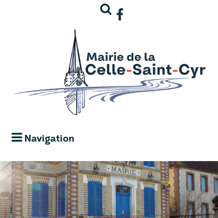
Navigation