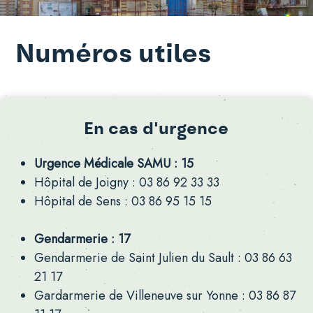
Numéros utiles
En cas d'urgence
Urgence Médicale SAMU : 15
Hôpital de Joigny : 03 86 92 33 33
Hôpital de Sens : 03 86 95 15 15
Gendarmerie : 17
Gendarmerie de Saint Julien du Sault : 03 86 63
21 17
Gardarmerie de Villeneuve sur Yonne : 03 86 87