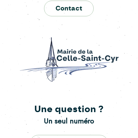
Contact
Une question ?
Un seul numéro