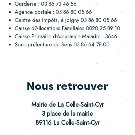
Garderie : 03 86 73 46 56
Agence postale : 03 86 80 05 66
Centre des impôts, à Joigny 03 86 80 05 66
Caisse d'Allocations Familiales 0820 25 89 10
Caisse Primaire d'Assurance Maladie : 3646
Sous-préfecture de Sens 03 86 64 78 00
Nous retrouver
Mairie de La Celle-Saint-Cyr
3 place de la mairie
89116 La Celle-Saint-Cyr