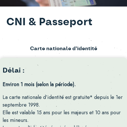
CNI & Passeport
Carte nationale d'identité
Délai :
Environ 1 mois (selon la période).
La carte nationale d’identité est gratuite* depuis le 1er
septembre 1998.
Elle est valable 15 ans pour les majeurs et 10 ans pour
les mineurs.