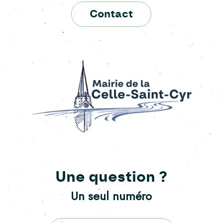
Contact
Une question ?
Un seul numéro