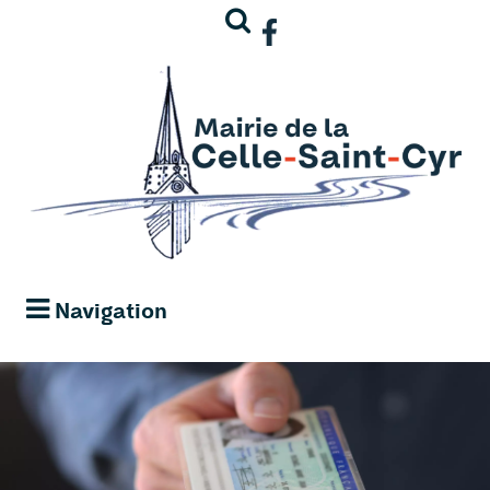
Navigation