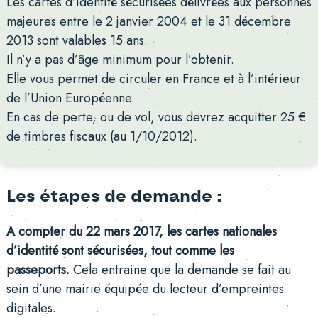
Les cartes d’identité sécurisées délivrées aux personnes
majeures entre le 2 janvier 2004 et le 31 décembre
2013 sont valables 15 ans.
Il n’y a pas d’âge minimum pour l’obtenir.
Elle vous permet de circuler en France et à l’intérieur
de l’Union Européenne.
En cas de perte, ou de vol, vous devrez acquitter 25 €
de timbres fiscaux (au 1/10/2012).
Les étapes de demande :
A compter du 22 mars 2017, les cartes nationales
d’identité sont sécurisées, tout comme les
passeports.
Cela entraine que la demande se fait au
sein d’une mairie équipée du lecteur d’empreintes
digitales.