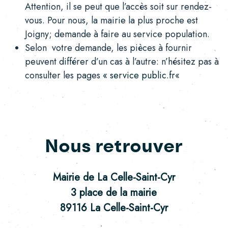
Attention, il se peut que l’accès soit sur rendez-
vous. Pour nous, la mairie la plus proche est
Joigny; demande à faire au service population.
Selon votre demande, les pièces à fournir
peuvent différer d’un cas à l’autre: n’hésitez pas à
consulter les pages
« service public.fr
«
Nous retrouver
Mairie de La Celle-Saint-Cyr
3 place de la mairie
89116 La Celle-Saint-Cyr