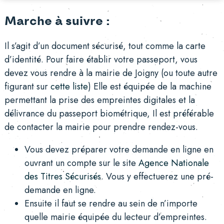
Marche à suivre :
Il s’agit d’un document sécurisé, tout comme la carte
d’identité. Pour faire établir votre passeport, vous
devez vous rendre à la mairie de Joigny (ou toute autre
figurant sur
cette liste
) Elle est équipée de la machine
permettant la prise des empreintes digitales et la
délivrance du passeport biométrique, Il est préférable
de contacter la mairie pour prendre rendez-vous.
Vous devez préparer votre demande en ligne en
ouvrant un compte sur le site
Agence Nationale
des Titres Sécurisés
. Vous y effectuerez une pré-
demande en ligne.
Ensuite il faut se rendre au sein de n’importe
quelle mairie équipée du lecteur d’empreintes.