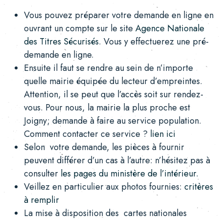
Vous pouvez préparer votre demande en ligne en
ouvrant un compte sur le site
Agence Nationale
des Titres Sécurisés
. Vous y effectuerez une pré-
demande en ligne.
Ensuite il faut se rendre au sein de n’importe
quelle mairie équipée du lecteur d’empreintes.
Attention, il se peut que l’accès soit sur rendez-
vous. Pour nous, la mairie la plus proche est
Joigny; demande à faire au service population.
Comment contacter ce service ?
lien ici
Selon votre demande, les pièces à fournir
peuvent différer d’un cas à l’autre: n’hésitez pas à
consulter
les pages du ministère de l’intérieur.
Veillez en particulier aux photos fournies:
critères
à remplir
La mise à disposition des cartes nationales