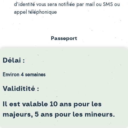
d’identité vous sera notifiée par mail ou SMS ou
appel téléphonique
Passeport
Délai :
Environ 4 semaines
Validitité :
Il est valable 10 ans pour les
majeurs, 5 ans pour les mineurs.