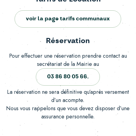
voir la page tarifs communaux
Réservation
Pour effectuer une réservation prendre contact au
secrétariat de la Mairie au
03 86 80 05 66.
La réservation ne sera définitive qu’après versement
d’un acompte.
Nous vous rappelons que vous devez disposer d’une
assurance personnelle.