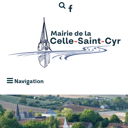
Navigation
La Celle Saint-Cyr