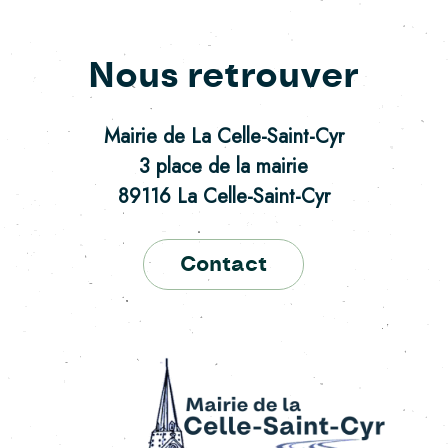
Nous retrouver
Mairie de La Celle-Saint-Cyr
3 place de la mairie
89116 La Celle-Saint-Cyr
Contact