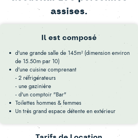
assises.
Il est composé
d'une grande salle de 145m² (dimension environ
de 15.50m par 10)
d'une cuisine comprenant
- 2 réfrigérateurs
- une gazinière
- d'un comptoir "Bar"
Toilettes hommes & femmes
Un très grand espace détente en extérieur
Tarifs de Location