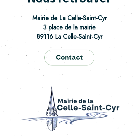
Mairie de La Celle-Saint-Cyr
3 place de la mairie
89116 La Celle-Saint-Cyr
Contact