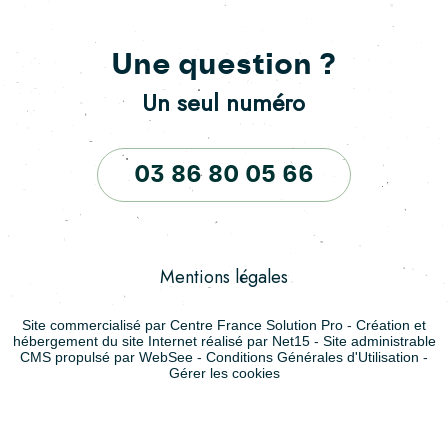
Une question ?
Un seul numéro
03 86 80 05 66
Mentions légales
Site commercialisé par Centre France Solution Pro
-
Création et
hébergement du site Internet réalisé par Net15
-
Site administrable
CMS propulsé par WebSee
-
Conditions Générales d'Utilisation
-
Gérer les cookies