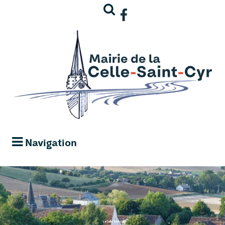
Navigation
La Celle Saint-Cyr