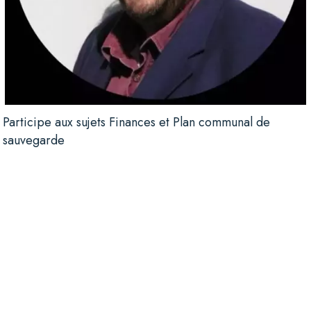
Participe aux
sujets Finances et Plan communal de
sauvegarde