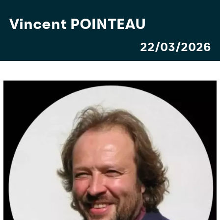
Vincent POINTEAU
22/03/2026